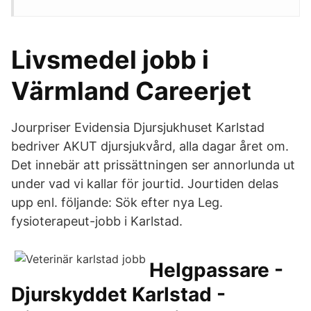
Livsmedel jobb i
Värmland Careerjet
Jourpriser Evidensia Djursjukhuset Karlstad
bedriver AKUT djursjukvård, alla dagar året om.
Det innebär att prissättningen ser annorlunda ut
under vad vi kallar för jourtid. Jourtiden delas
upp enl. följande: Sök efter nya Leg.
fysioterapeut-jobb i Karlstad.
Helgpassare -
Djurskyddet Karlstad -