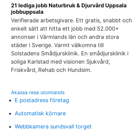
21 lediga jobb Naturbruk & Djurvård Uppsala
jobbuppsala
Verifierade arbetsgivare. Ett gratis, snabbt och
enkelt sätt att hitta ett jobb med 52.000+
annonser i Värmlands län och andra stora
städer i Sverige. Varmt välkomna till
Solstadens Smådjursklinik. En smådjursklinik i
soliga Karlstad med visionen Sjukvård,
Friskvård, Rehab och Hundsim.
Akassa resa utomlands
E postadress företag
Automatisk körnare
Webbkamera sundsvall torget